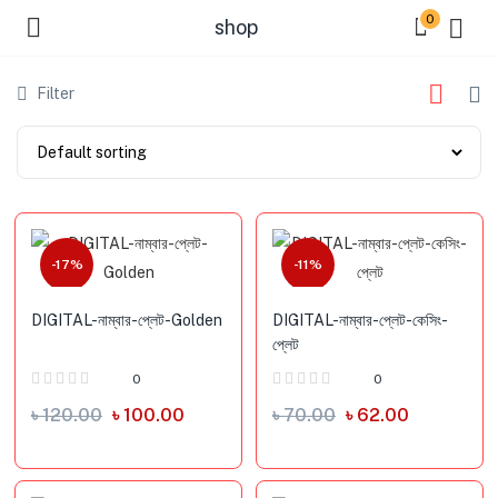
0
shop
Filter
-17%
-11%
DIGITAL-নাম্বার-প্লেট-Golden
DIGITAL-নাম্বার-প্লেট-কেসিং-
প্লেট
0
0
৳
120.00
৳
100.00
৳
70.00
৳
62.00