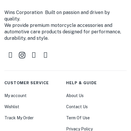
Wins Corporation Built on passion and driven by
quality.
We provide premium motorcycle accessories and
automotive care products designed for performance,
durability, and style.
CUSTOMER SERVICE
HELP & GUIDE
My account
About Us
Wishlist
Contact Us
Track My Order
Term Of Use
Privacy Policy